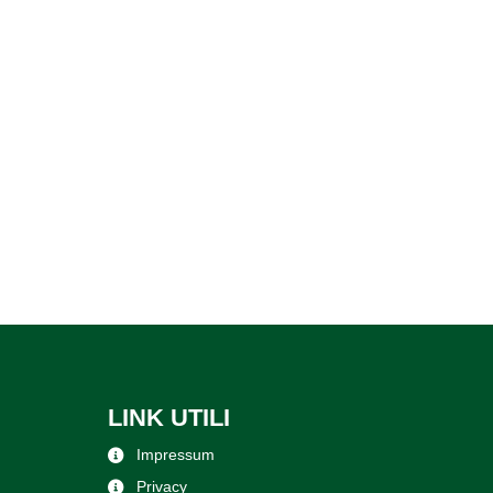
LINK UTILI
Impressum
Privacy