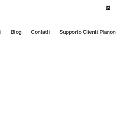
i
Blog
Contatti
Supporto Clienti Planon